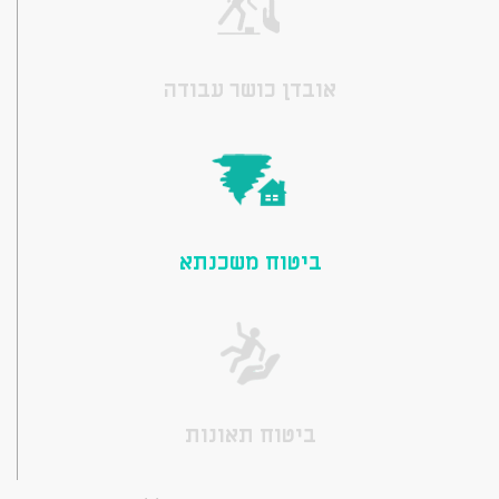
אובדן כושר עבודה
ביטוח משכנתא
ביטוח תאונות