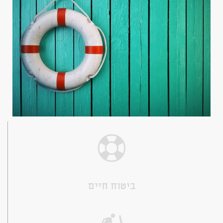
ביטוח חיים