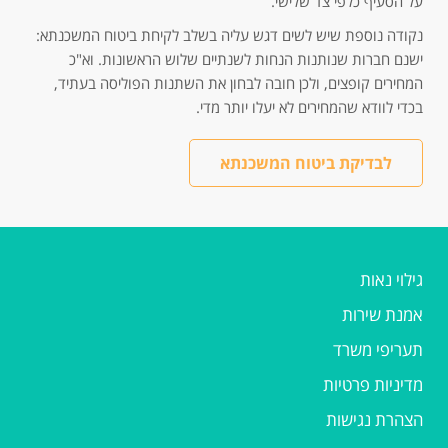
על הסעיף כלפי צד שלישי.
נקודה נוספת שיש לשים דגש עליה בשלב לקיחת ביטוח המשכנתא:
ישנם חברות שנותנות הנחות לשנתיים שלוש הראשונות. וא"כ
המחירים קופצים, ולכן חובה לבחון את השתנות הפוליסה בעתיד,
בכדי לוודא שהמחירים לא יעלו יותר מדי.
לבדיקת ביטוח המשכנתא
גילוי נאות
אמנת שירות
תעריפי משרד
מדיניות פרטיות
הצהרת נגישות